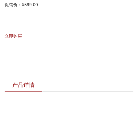
促销价：¥599.00
立即购买
产品详情